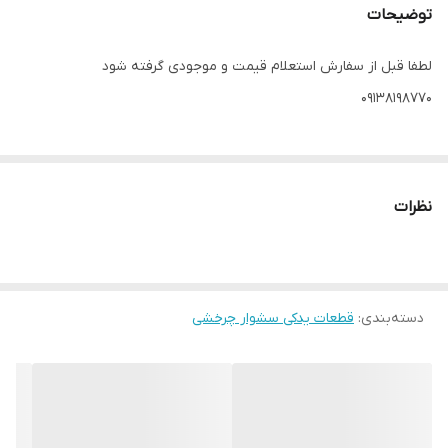
توضیحات
لطفا قبل از سفارش استعلام قیمت و موجودی گرفته شود
۰۹۱۳۸۱۹۸۷۷۰
نظرات
دسته‌بندی
:
قطعات یدکی سشوار چرخشی