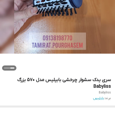
سری یدک سشوار چرخشی بابیلیس مدل ۵۷۰ بزرگ
Babyliss
Babyliss
برند:
بابلیس