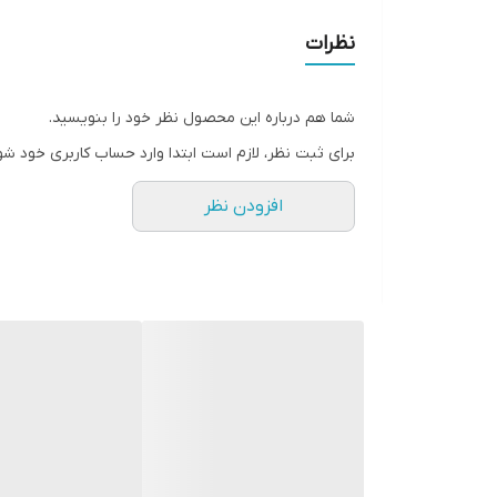
نظرات
شما هم درباره این محصول نظر خود را بنویسید.
برای ثبت نظر، لازم است ابتدا وارد حساب کاربری خود شو
افزودن نظر