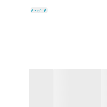
افزودن نظر