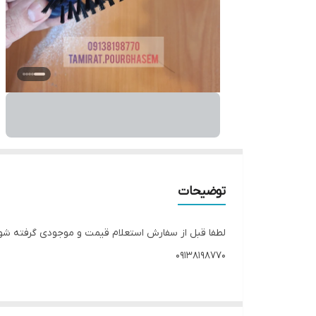
توضیحات
لطفا قبل از سفارش استعلام قیمت و موجودی گرفته شو
۰۹۱۳۸۱۹۸۷۷۰