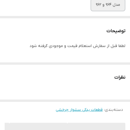
مدل ۹۶۴ و ۹۶۲
توضیحات
لطفا قبل از سفارش استعلام قیمت و موجودی گرفته شود
نظرات
دسته‌بندی
:
قطعات یدکی سشوار چرخشی