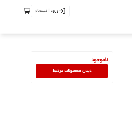
ورود | ثبت‌نام
ناموجود
دیدن محصولات مرتبط