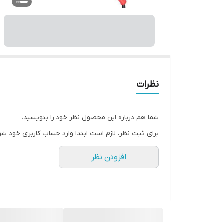
نظرات
شما هم درباره این محصول نظر خود را بنویسید.
برای ثبت نظر، لازم است ابتدا وارد حساب کاربری خود شو
افزودن نظر