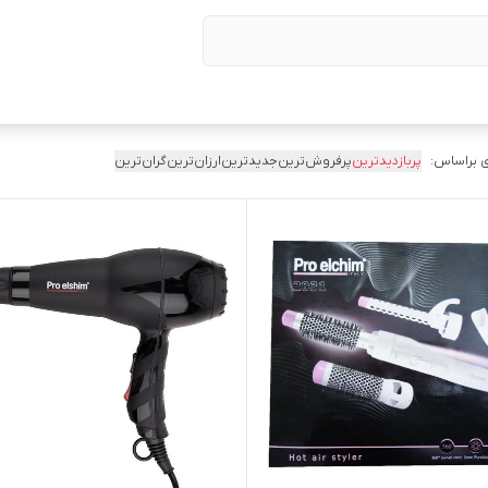
 براساس:
پربازدیدترین
پرفروش‌ترین
جدیدترین
ارزان‌ترین
گران‌ترین