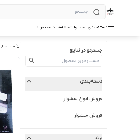
دسته‌بندی محصولات
خانه
همه محصولات
مرتب‌سازی
جستجو در نتایج
دسته‌بندی
فروش انواع سشوار
فروش سشوار
برند