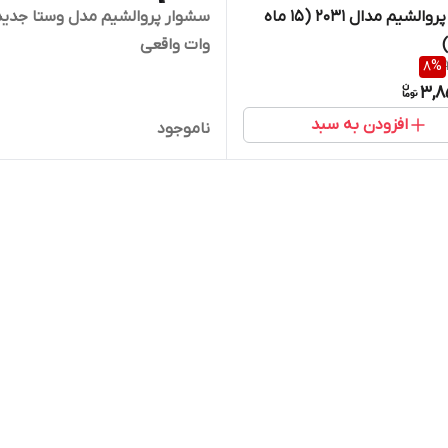
سشوار پروالشیم مدال ۲۰۳۱ (۱۵ ماه
)
وات واقعی
8
%
3,8
افزودن به سبد
ناموجود