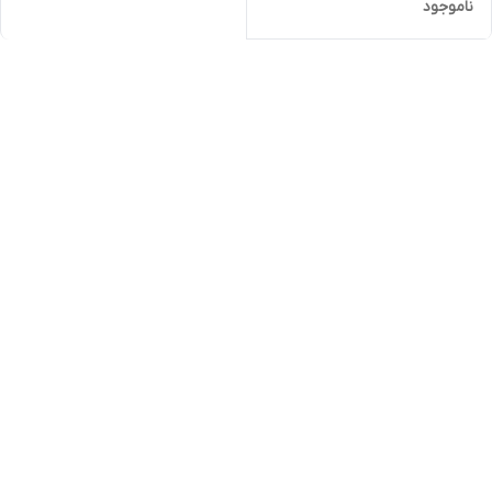
ناموجود