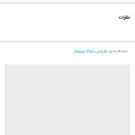
نظرات
دسته‌بندی
:
فروش انواع سشوار