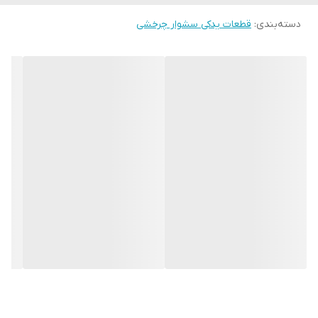
دسته‌بندی
:
قطعات یدکی سشوار چرخشی