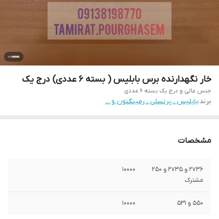
خار نگهدارنده برس بابلیس ( بسته ۶ عددی) درج یک
جنس عالی و درج یک بسته ۶ عددی
برند:
بابلیس ، پرنسلی ، رمینگتون و ...
مشخصات
۲۷۳۶ و ۲۷۳۵ و ۲۵۰
۱۰۰۰۰
مشترک
۵۵۰ و ۵۳۱
۱۰۰۰۰